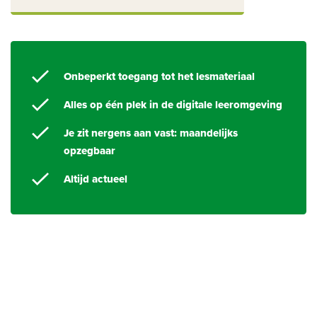
Onbeperkt toegang tot het lesmateriaal
Alles op één plek in de digitale leeromgeving
Je zit nergens aan vast: maandelijks
opzegbaar
Altijd actueel