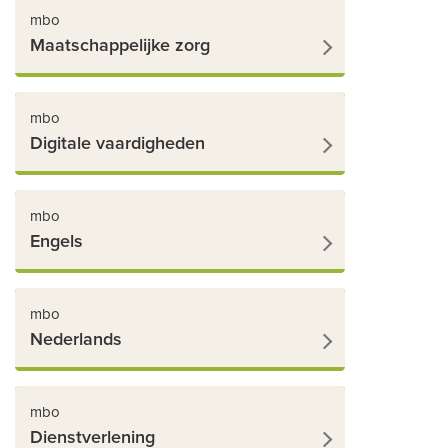
mbo
Maatschappelijke zorg
mbo
Digitale vaardigheden
mbo
Engels
mbo
Nederlands
mbo
Dienstverlening