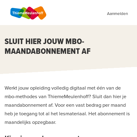
Aanmelden
SLUIT HIER JOUW MBO-
MAANDABONNEMENT AF
Werkt jouw opleiding volledig digitaal met één van de
mbo-methodes van ThiemeMeulenhoff? Sluit dan hier je
maandabonnement af. Voor een vast bedrag per maand
heb je toegang tot al het lesmateriaal. Het abonnement is
maandelijks opzegbaar.